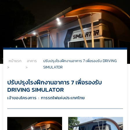
หน้าแรก
อาคาร
ปรับปรุงโรงฝึกงานอาคาร 7 เพื่อรองรับ DRIVING
>
>
SIMULATOR
ปรับปรุงโรงฝึกงานอาคาร 7 เพื่อรองรับ
DRIVING SIMULATOR
เจ้าของโครงการ : การรถไฟแห่งประเทศไทย