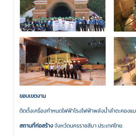
ขอบเขตงาน
ติดตั้งเครื่องกำหนดไฟฟ้าโรงไฟฟ้าพลังน้ำลำตะคองแบ
สถานที่ก่อสร้าง
จังหวัดนครราชสีมา ประเทศไทย.