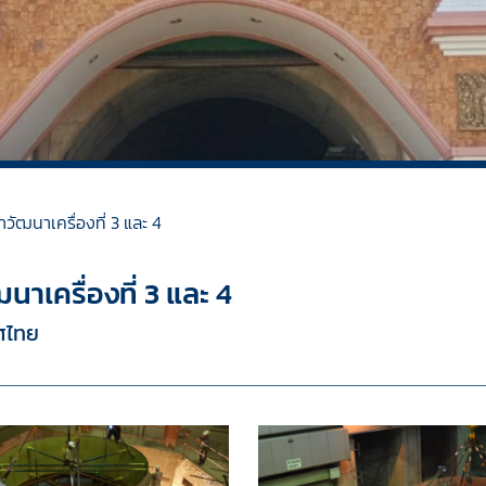
ฒนาเครื่องที่ 3 และ 4
เครื่องที่ 3 และ 4
ศไทย