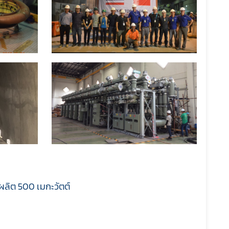
ผลิต 500 เมกะวัตต์